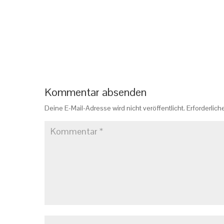
Kommentar absenden
Deine E-Mail-Adresse wird nicht veröffentlicht.
Erforderlich