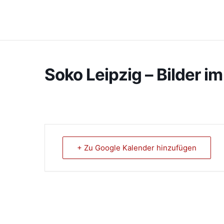
Soko Leipzig – Bilder i
+ Zu Google Kalender hinzufügen