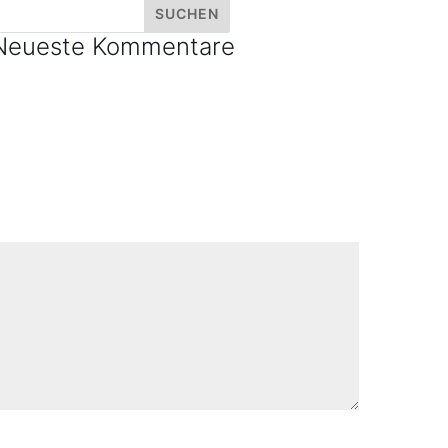
Neueste Kommentare