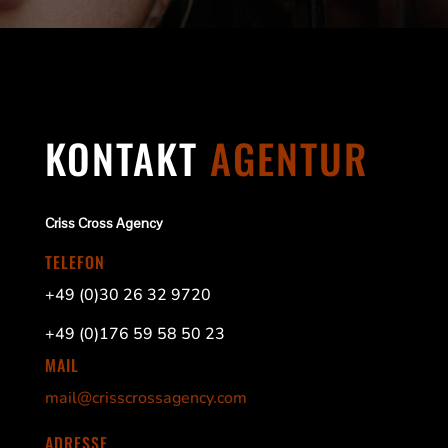
KONTAKT
AGENTUR
Criss Cross Agency
TELEFON
+49 (0)30 26 32 9720
+49 (0)176 59 58 50 23
MAIL
mail@crisscrossagency.com
ADRESSE