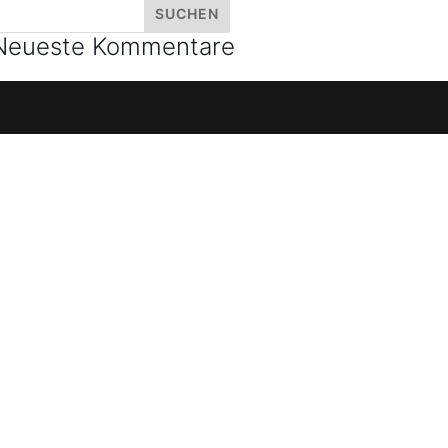
Neueste Kommentare