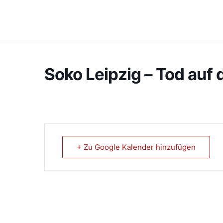
Soko Leipzig – Tod auf
+ Zu Google Kalender hinzufügen